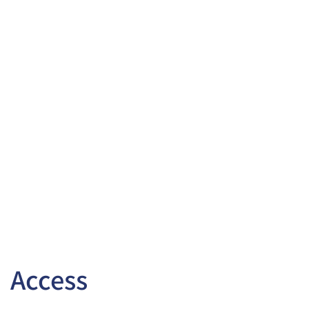
Access