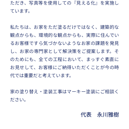
ただき、写真等を使用しての『見える化』を実施し
ています。
私たちは、お家をただ塗るだけではなく、建築的な
観点からも、環境的な観点からも、実際に住んでい
るお客様ですら気づかないようなお家の課題を発見
し、お家の専門家として解決策をご提案します。そ
のためにも、全ての工程において、まっすぐ素直に
お見せして、お客様にご納得いただくことが今の時
代では重要だと考えています。
家の塗り替え・塗装工事はマーキー塗装にご相談く
ださい。
代表　永川雅樹