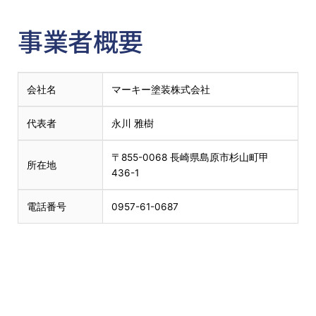
事業者概要
会社名
マーキー塗装株式会社
代表者
永川 雅樹
〒855-0068 長崎県島原市杉山町甲
所在地
436-1
電話番号
0957-61-0687