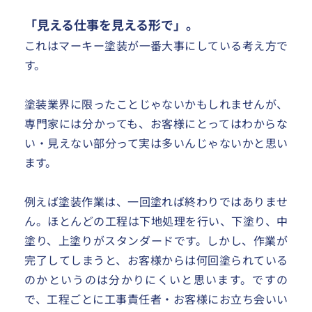
「見える仕事を見える形で」。
これはマーキー塗装が一番大事にしている考え方で
す。
塗装業界に限ったことじゃないかもしれませんが、
専門家には分かっても、お客様にとってはわからな
い・見えない部分って実は多いんじゃないかと思い
ます。
例えば塗装作業は、一回塗れば終わりではありませ
ん。ほとんどの工程は下地処理を行い、下塗り、中
塗り、上塗りがスタンダードです。しかし、作業が
完了してしまうと、お客様からは何回塗られている
のかというのは分かりにくいと思います。ですの
で、工程ごとに工事責任者・お客様にお立ち会いい